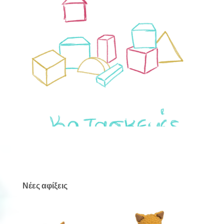
Νέες αφίξεις