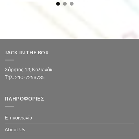
JACK IN THE BOX
Χάρητος 13, Κολωνάκι
Τηλ: 210-7258735
ΠΛΗΡΟΦΟΡΊΕΣ
Επικοινωνία
About Us