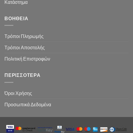
Κατάστημα
ΒΟΉΘΕΙΑ
Τρόποι Πληρωμής
Τρόποι Αποστολής
Πολιτική Επιστροφών
ΠΕΡΙΣΣΌΤΕΡΑ
Όροι Χρήσης
Προσωπικά Δεδομένα