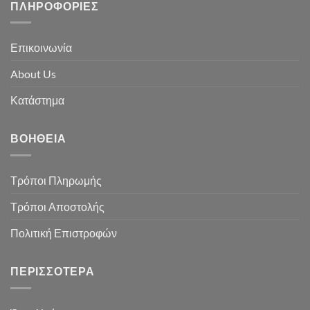
ΠΛΗΡΟΦΟΡΊΕΣ
Επικοινωνία
About Us
Κατάστημα
ΒΟΉΘΕΙΑ
Τρόποι Πληρωμής
Τρόποι Αποστολής
Πολιτική Επιστροφών
ΠΕΡΙΣΣΌΤΕΡΑ