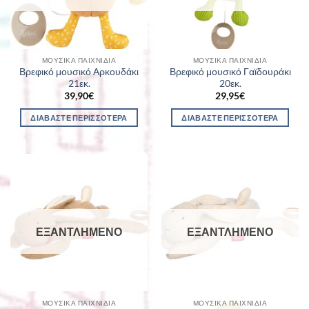
ΜΟΥΣΙΚΆ ΠΑΙΧΝΊΔΙΑ
ΜΟΥΣΙΚΆ ΠΑΙΧΝΊΔΙΑ
Βρεφικό μουσικό Αρκουδάκι
Βρεφικό μουσικό Γαϊδουράκι
21εκ.
20εκ.
39,90
€
29,95
€
ΔΙΑΒΆΣΤΕ ΠΕΡΙΣΣΌΤΕΡΑ
ΔΙΑΒΆΣΤΕ ΠΕΡΙΣΣΌΤΕΡΑ
ΕΞΑΝΤΛΗΜΈΝΟ
ΕΞΑΝΤΛΗΜΈΝΟ
ΜΟΥΣΙΚΆ ΠΑΙΧΝΊΔΙΑ
ΜΟΥΣΙΚΆ ΠΑΙΧΝΊΔΙΑ