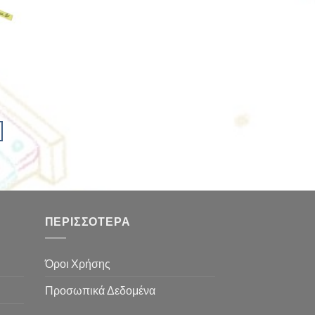
ΠΕΡΙΣΣΌΤΕΡΑ
Όροι Χρήσης
Προσωπικά Δεδομένα