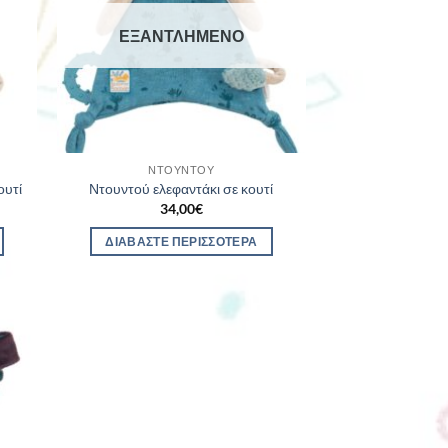
ΕΞΑΝΤΛΗΜΈΝΟ
ΝΤΟΥΝΤΟΎ
ουτί
Ντουντού ελεφαντάκι σε κουτί
34,00
€
ΔΙΑΒΆΣΤΕ ΠΕΡΙΣΣΌΤΕΡΑ