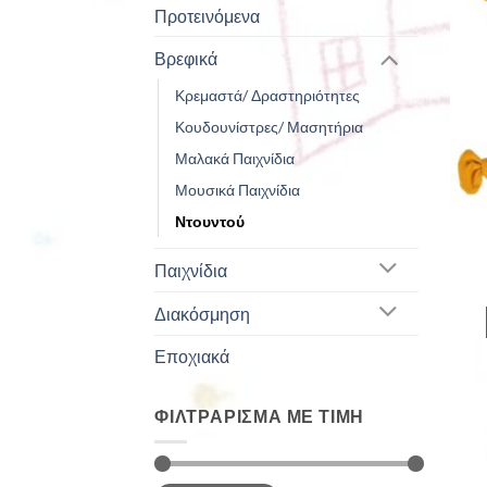
Προτεινόμενα
Βρεφικά
Κρεμαστά/ Δραστηριότητες
Κουδουνίστρες/ Μασητήρια
Μαλακά Παιχνίδια
Μουσικά Παιχνίδια
Ντουντού
Παιχνίδια
Διακόσμηση
Εποχιακά
ΦΙΛΤΡΆΡΙΣΜΑ ΜΕ ΤΙΜΉ