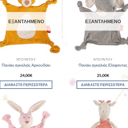
ΕΞΑΝΤΛΗΜΈΝΟ
ΕΞΑΝΤΛΗΜΈΝΟ
ΝΤΟΥΝΤΟΎ
ΝΤΟΥΝΤΟΎ
Πανάκι αγκαλιάς Αρκουδάκι
Πανάκι αγκαλιάς Ελέφαντας
24,00
€
25,00
€
ΔΙΑΒΆΣΤΕ ΠΕΡΙΣΣΌΤΕΡΑ
ΔΙΑΒΆΣΤΕ ΠΕΡΙΣΣΌΤΕΡΑ