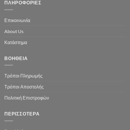
ΠΛΗΡΟΦΟΡΊΕΣ
Επικοινωνία
About Us
Κατάστημα
ΒΟΉΘΕΙΑ
Τρόποι Πληρωμής
Τρόποι Αποστολής
Πολιτική Επιστροφών
ΠΕΡΙΣΣΌΤΕΡΑ