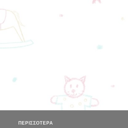
ΠΕΡΙΣΣΌΤΕΡΑ