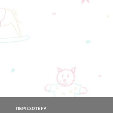
ΠΕΡΙΣΣΌΤΕΡΑ