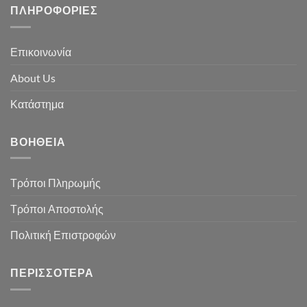
ΠΛΗΡΟΦΟΡΊΕΣ
Επικοινωνία
About Us
Κατάστημα
ΒΟΉΘΕΙΑ
Τρόποι Πληρωμής
Τρόποι Αποστολής
Πολιτική Επιστροφών
ΠΕΡΙΣΣΌΤΕΡΑ