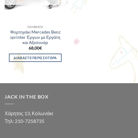
ΟΧΉΜΑΤΑ
Φορτηγάκι Mercedes Benz
sprinter Έργων με Εργάτη
και Αξεσουάρ
68,00
€
ΔΙΑΒΆΣΤΕ ΠΕΡΙΣΣΌΤΕΡΑ
JACK IN THE BOX
Χάρητος 13, Κολωνάκι
Τηλ: 210-7258735