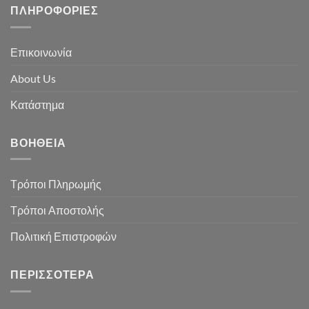
ΠΛΗΡΟΦΟΡΊΕΣ
Επικοινωνία
About Us
Κατάστημα
ΒΟΉΘΕΙΑ
Τρόποι Πληρωμής
Τρόποι Αποστολής
Πολιτική Επιστροφών
ΠΕΡΙΣΣΌΤΕΡΑ