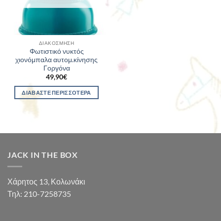
ΔΙΑΚΌΣΜΗΣΗ
Φωτιστικό νυκτός
χιονόμπαλα αυτομ.κίνησης
Γοργόνα
49,90
€
ΔΙΑΒΆΣΤΕ ΠΕΡΙΣΣΌΤΕΡΑ
JACK IN THE BOX
Χάρητος 13, Κολωνάκι
Τηλ: 210-7258735