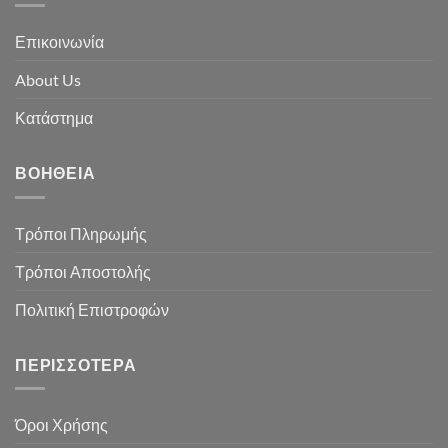
Επικοινωνία
About Us
Κατάστημα
ΒΟΉΘΕΙΑ
Τρόποι Πληρωμής
Τρόποι Αποστολής
Πολιτική Επιστροφών
ΠΕΡΙΣΣΌΤΕΡΑ
Όροι Χρήσης