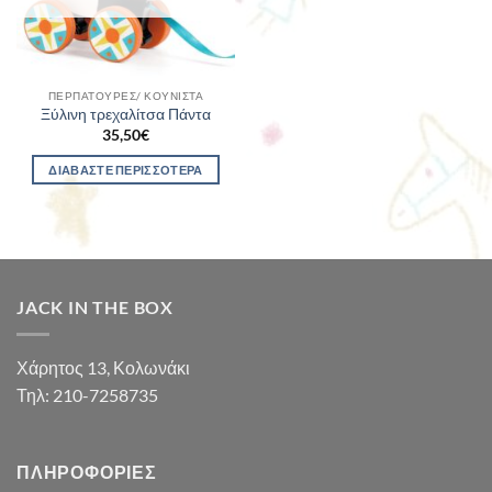
ΠΕΡΠΑΤΟΎΡΕΣ/ ΚΟΥΝΙΣΤΆ
Ξύλινη τρεχαλίτσα Πάντα
35,50
€
ΔΙΑΒΆΣΤΕ ΠΕΡΙΣΣΌΤΕΡΑ
JACK IN THE BOX
Χάρητος 13, Κολωνάκι
Τηλ: 210-7258735
ΠΛΗΡΟΦΟΡΊΕΣ