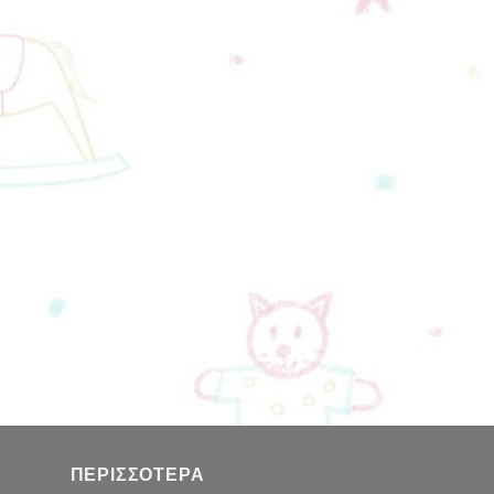
ΠΕΡΙΣΣΌΤΕΡΑ