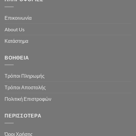
Επικοινωνία
About Us
Κατάστημα
ΒΟΉΘΕΙΑ
Τρόποι Πληρωμής
Τρόποι Αποστολής
Πολιτική Επιστροφών
ΠΕΡΙΣΣΌΤΕΡΑ
Όροι Χρήσης