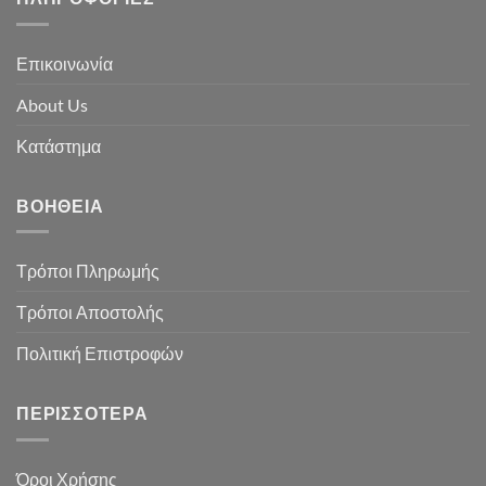
Επικοινωνία
About Us
Κατάστημα
ΒΟΉΘΕΙΑ
Τρόποι Πληρωμής
Τρόποι Αποστολής
Πολιτική Επιστροφών
ΠΕΡΙΣΣΌΤΕΡΑ
Όροι Χρήσης