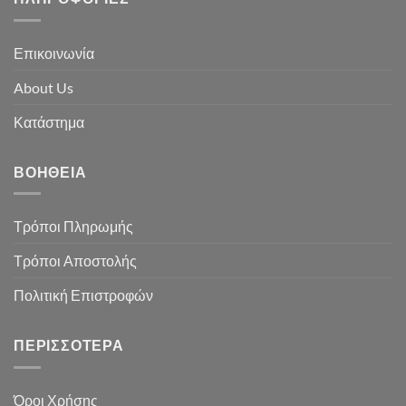
Επικοινωνία
About Us
Κατάστημα
ΒΟΉΘΕΙΑ
Τρόποι Πληρωμής
Τρόποι Αποστολής
Πολιτική Επιστροφών
ΠΕΡΙΣΣΌΤΕΡΑ
Όροι Χρήσης