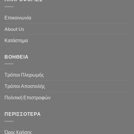
Επικοινωνία
About Us
Κατάστημα
ΒΟΉΘΕΙΑ
Τρόποι Πληρωμής
Τρόποι Αποστολής
Πολιτική Επιστροφών
ΠΕΡΙΣΣΌΤΕΡΑ
Όροι Χρήσης