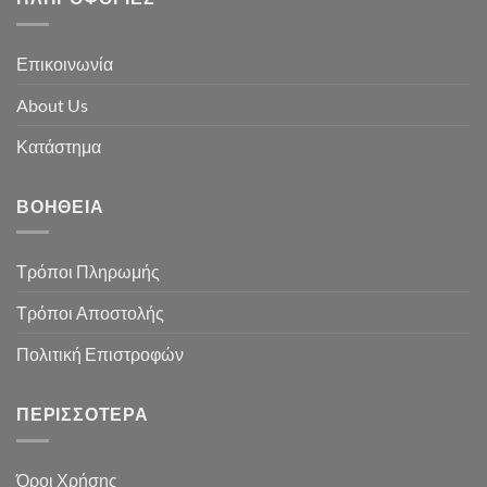
Επικοινωνία
About Us
Κατάστημα
ΒΟΉΘΕΙΑ
Τρόποι Πληρωμής
Τρόποι Αποστολής
Πολιτική Επιστροφών
ΠΕΡΙΣΣΌΤΕΡΑ
Όροι Χρήσης