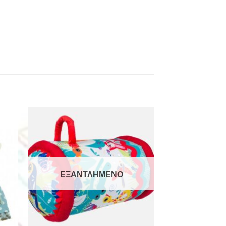
ΕΞΑΝΤΛΗΜΈΝΟ