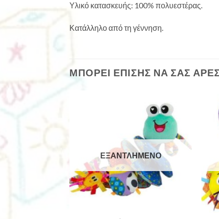
Υλικό κατασκευής: 100% πολυεστέρας.
Κατάλληλο από τη γέννηση.
ΜΠΟΡΕΊ ΕΠΊΣΗΣ ΝΑ ΣΑΣ ΑΡΈ
ΕΞΑΝΤΛΗΜΈΝΟ