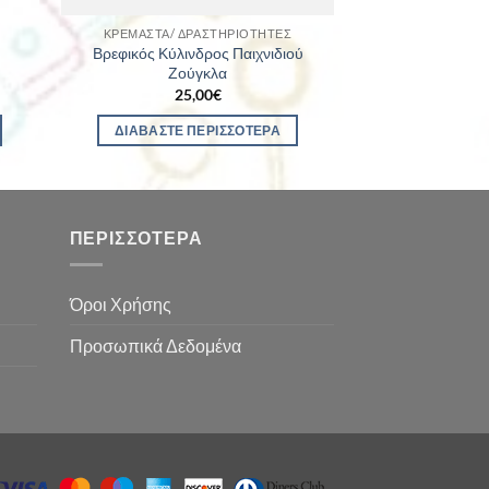
ΚΡΕΜΑΣΤΆ/ ΔΡΑΣΤΗΡΙΌΤΗΤΕΣ
Βρεφικός Κύλινδρος Παιχνιδιού
Ζούγκλα
25,00
€
ΔΙΑΒΆΣΤΕ ΠΕΡΙΣΣΌΤΕΡΑ
ΠΕΡΙΣΣΌΤΕΡΑ
Όροι Χρήσης
Προσωπικά Δεδομένα