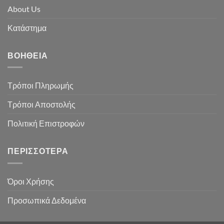
About Us
Κατάστημα
ΒΟΉΘΕΙΑ
Τρόποι Πληρωμής
Τρόποι Αποστολής
Πολιτική Επιστροφών
ΠΕΡΙΣΣΌΤΕΡΑ
Όροι Χρήσης
Προσωπικά Δεδομένα