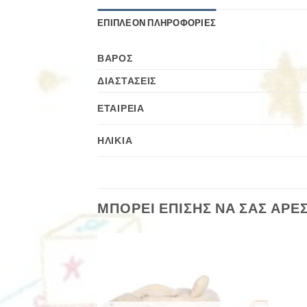
ΕΠΙΠΛΈΟΝ ΠΛΗΡΟΦΟΡΊΕΣ
ΒΆΡΟΣ
ΔΙΑΣΤΆΣΕΙΣ
ΕΤΑΙΡΕΊΑ
ΗΛΙΚΊΑ
ΜΠΟΡΕΊ ΕΠΊΣΗΣ ΝΑ ΣΑΣ ΑΡΈ