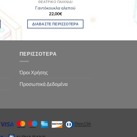
ΘΕΑΤΡΙΚΌ ΠΑΙΧΝΊΔΙ
Γαντόκουκλα αλεπού
22,00
€
ΔΙΑΒΆΣΤΕ ΠΕΡΙΣΣΌΤΕΡΑ
ΠΕΡΙΣΣΌΤΕΡΑ
Όροι Χρήσης
Προσωπικά Δεδομένα