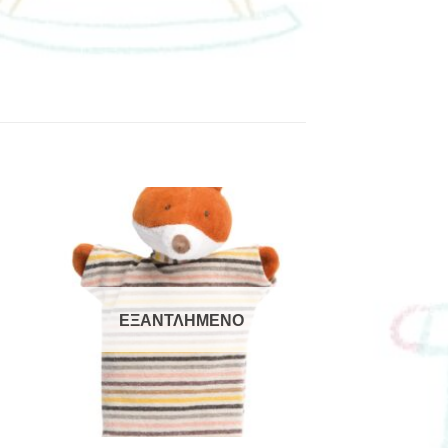
ΕΞΑΝΤΛΗΜΈΝΟ