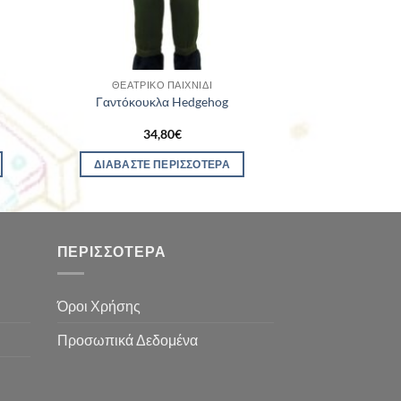
ΘΕΑΤΡΙΚΌ ΠΑΙΧΝΊΔΙ
Γαντόκουκλα Hedgehog
34,80
€
ΔΙΑΒΆΣΤΕ ΠΕΡΙΣΣΌΤΕΡΑ
ΠΕΡΙΣΣΌΤΕΡΑ
Όροι Χρήσης
Προσωπικά Δεδομένα