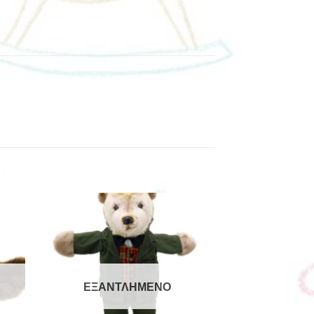
ΕΞΑΝΤΛΗΜΈΝΟ