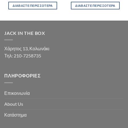
ΔΙΑΒΆΣΤΕ ΠΕΡΙΣΣΌΤΕΡΑ
ΔΙΑΒΆΣΤΕ ΠΕΡΙΣΣΌΤΕΡΑ
JACK IN THE BOX
Χάρητος 13, Κολωνάκι
Τηλ: 210-7258735
ΠΛΗΡΟΦΟΡΊΕΣ
Επικοινωνία
About Us
Κατάστημα