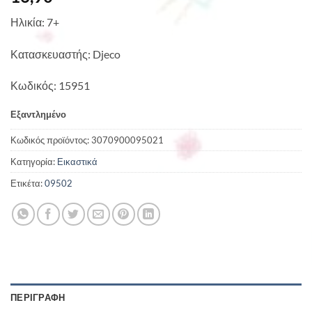
Ηλικία: 7+
Κατασκευαστής: Djeco
Κωδικός: 15951
Εξαντλημένο
Κωδικός προϊόντος:
3070900095021
Κατηγορία:
Εικαστικά
Ετικέτα:
09502
ΠΕΡΙΓΡΑΦΉ