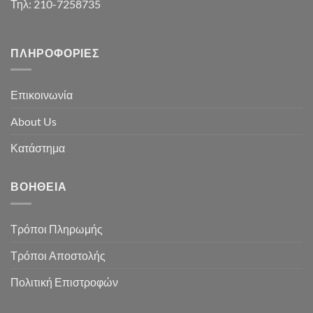
Τηλ: 210-7258735
ΠΛΗΡΟΦΟΡΊΕΣ
Επικοινωνία
About Us
Κατάστημα
ΒΟΉΘΕΙΑ
Τρόποι Πληρωμής
Τρόποι Αποστολής
Πολιτική Επιστροφών