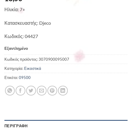
Ηλικία: 7+
Κατασκευαστής: Djeco
Κωδικός: 04427
Εξαντλημένο
Κωδικός προϊόντος:
3070900095007
Κατηγορία:
Εικαστικά
Ετικέτα:
09500
ΠΕΡΙΓΡΑΦΉ