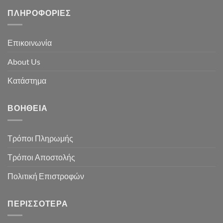
ΠΛΗΡΟΦΟΡΊΕΣ
Επικοινωνία
About Us
Κατάστημα
ΒΟΉΘΕΙΑ
Τρόποι Πληρωμής
Τρόποι Αποστολής
Πολιτική Επιστροφών
ΠΕΡΙΣΣΌΤΕΡΑ