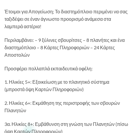
Έτοιμοι για Απογείωση; Το διαστημόπλοιο περιμένει να σας
ταξιδέψει σε έναν άγνωστο προορισμό ανάμεσα στα
λαμπερά αστέρια!
Περιλαμβάνει: – 9 ξύλινες σβουρίτσες – 8 πλανήτες και ένα
διαστημόπλοιο – 8 Κάρτες Πληροφοριών – 24 Κάρτες
Αποστολών
Προσφέρει πολλαπλά εκπαιδευτικά οφέλη:
1. Ηλικίες 5+: Εξοικείωση με το πλανητικό σύστημα
(μπροστά όψη Καρτών Πληροφοριών)
2. Ηλικίες 6+: Εκμάθηση της περιστροφής των σβουρών
Πλανητών
3α. Ηλικίες 8+: Εμβάθυνση στη γνώση των Πλανητών (πίσω
όψη Καρτών Πληροφοριών)