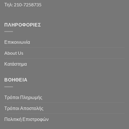
Τηλ: 210-7258735
ΠΛΗΡΟΦΟΡΊΕΣ
Επικοινωνία
About Us
Κατάστημα
ΒΟΉΘΕΙΑ
Τρόποι Πληρωμής
Τρόποι Αποστολής
Πολιτική Επιστροφών