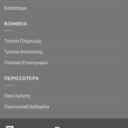
Κατάστημα
ΒΟΉΘΕΙΑ
Τρόποι Πληρωμής
Τρόποι Αποστολής
Πολιτική Επιστροφών
ΠΕΡΙΣΣΌΤΕΡΑ
Όροι Χρήσης
Προσωπικά Δεδομένα