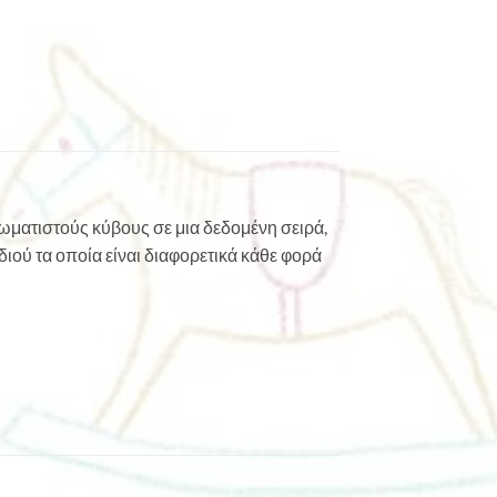
χρωματιστούς κύβους σε μια δεδομένη σειρά,
διού τα οποία είναι διαφορετικά κάθε φορά