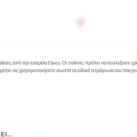
αίκτες από την εταιρεία Djeco. Οι παίκτες πρέπει να συλλέξουν 
πρέπει να χρησιμοποιήσετε σωστά τα ειδικά τετράγωνα του παιχνι
ΣΕΙ…