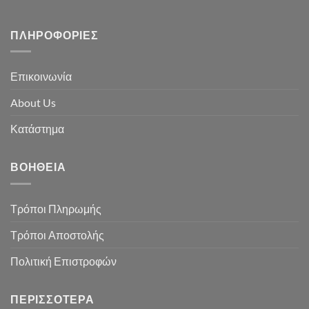
ΠΛΗΡΟΦΟΡΊΕΣ
Επικοινωνία
About Us
Κατάστημα
ΒΟΉΘΕΙΑ
Τρόποι Πληρωμής
Τρόποι Αποστολής
Πολιτική Επιστροφών
ΠΕΡΙΣΣΌΤΕΡΑ