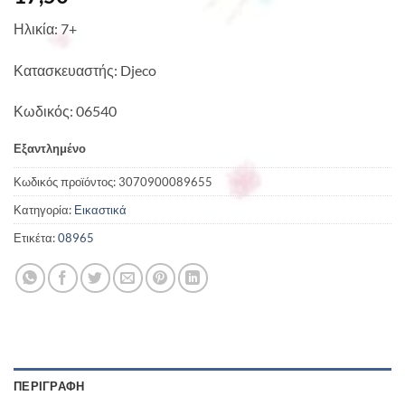
Ηλικία: 7+
Κατασκευαστής: Djeco
Κωδικός: 06540
Εξαντλημένο
Κωδικός προϊόντος:
3070900089655
Κατηγορία:
Εικαστικά
Ετικέτα:
08965
ΠΕΡΙΓΡΑΦΉ