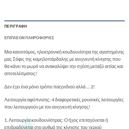
ΠΕΡΙΓΡΑΦΉ
ΕΠΙΠΛΈΟΝ ΠΛΗΡΟΦΟΡΊΕΣ
Μια καινοτόμος, ηλεκτρονική κουδουνίστρα της αγαπημένης
μας Σόφις της καμηλοπάρδαλης με ανιχνευτή κίνησης που
θα κάνει το μωρό να ανακαλύψει την σχέση μεταξύ αιτίας και
αποτελέσματος!
Δεν έχει ένα μόνο τρόπο παιχνιδιού αλλά … 2!
Λειτουργία αφύπνισης: 4 διαφορετικές μουσικές λειτουργίες
που λειτουργούν με τον ανιχνευτή κίνησης!
1. Λειτουργία κουδουνίστρας: Ο ήχος επιταχύνεται ή
επιβραδύνεται στο ρυθμό της κίνησης του χεριού