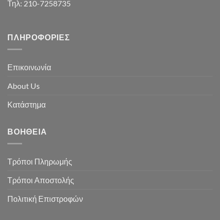
Τηλ: 210-7258735
ΠΛΗΡΟΦΟΡΊΕΣ
Επικοινωνία
About Us
Κατάστημα
ΒΟΉΘΕΙΑ
Τρόποι Πληρωμής
Τρόποι Αποστολής
Πολιτική Επιστροφών