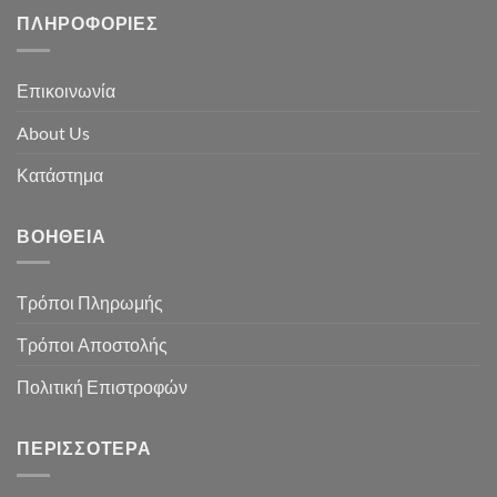
ΠΛΗΡΟΦΟΡΊΕΣ
Επικοινωνία
About Us
Κατάστημα
ΒΟΉΘΕΙΑ
Τρόποι Πληρωμής
Τρόποι Αποστολής
Πολιτική Επιστροφών
ΠΕΡΙΣΣΌΤΕΡΑ