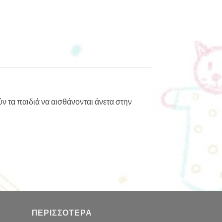
 τα παιδιά να αισθάνονται άνετα στην
ΠΕΡΙΣΣΌΤΕΡΑ