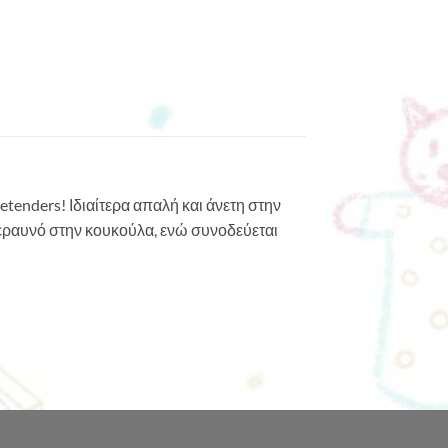
etenders! Ιδιαίτερα απαλή και άνετη στην
κεραυνό στην κουκούλα, ενώ συνοδεύεται