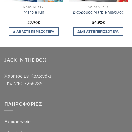
ΚΑΤΑΣΚΕΥΈΣ
ΚΑΤΑΣΚΕΥΈΣ
Marble run
Διάδρομος Marble Μεγάλος
27,90
€
54,90
€
ΔΙΑΒΆΣΤΕ ΠΕΡΙΣΣΌΤΕΡΑ
ΔΙΑΒΆΣΤΕ ΠΕΡΙΣΣΌΤΕΡΑ
JACK IN THE BOX
Χάρητος 13, Κολωνάκι
Τηλ: 210-7258735
ΠΛΗΡΟΦΟΡΊΕΣ
Επικοινωνία