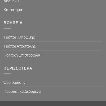
About Us
Κατάστημα
ΒΟΉΘΕΙΑ
Τρόποι Πληρωμής
Τρόποι Αποστολής
Πολιτική Επιστροφών
ΠΕΡΙΣΣΌΤΕΡΑ
Όροι Χρήσης
Προσωπικά Δεδομένα