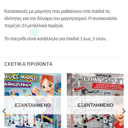
Κατασκευές με μαγνήτη που μαθαίνουν στα παιδιά τις
ιδιότητες και την δύναμη του μαγνητισμού. Η συσκευασία
περιέχει 23 μεταλλικά τεμάχια.
Το παιχνίδι είναι κατάλληλο για παιδιά 1 έως 5 ετών.
ΣΧΕΤΙΚΆ ΠΡΟΪΌΝΤΑ
ΕΞΑΝΤΛΗΜΈΝΟ
ΕΞΑΝΤΛΗΜΈΝΟ