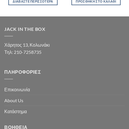
ΔΙΑΒΆΣΤΕ ΠΕΡΙΣΣΌΤΕΡΑ
ΠΡΟΣΘΉΚΗ ΣΤΟ ΚΑΛΆΘΙ
JACK IN THE BOX
Χάρητος 13, Κολωνάκι
Τηλ: 210-7258735
ΠΛΗΡΟΦΟΡΊΕΣ
Επικοινωνία
About Us
Κατάστημα
ΒΟΉΘΕΙΑ