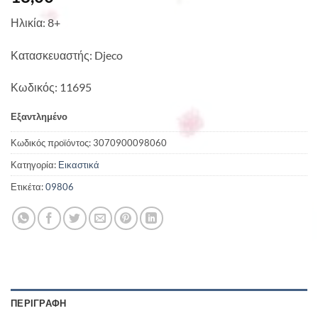
Ηλικία: 8+
Κατασκευαστής: Djeco
Κωδικός: 11695
Εξαντλημένο
Κωδικός προϊόντος:
3070900098060
Κατηγορία:
Εικαστικά
Ετικέτα:
09806
ΠΕΡΙΓΡΑΦΉ