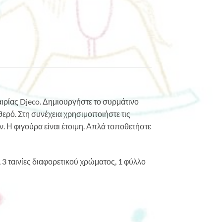
ταιρίας Djeco. Δημιουργήστε το συρμάτινο
θερό. Στη συνέχεια χρησιμοποιήστε τις
. Η φιγούρα είναι έτοιμη. Απλά τοποθετήστε
3 ταινίες διαφορετικού χρώματος, 1 φύλλο