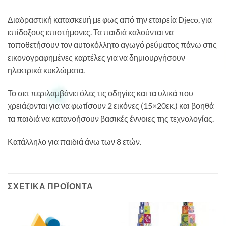
Διαδραστική κατασκευή με φως από την εταιρεία Djeco, για
επίδοξους επιστήμονες. Τα παιδιά καλούνται να
τοποθετήσουν τον αυτοκόλλητο αγωγό ρεύματος πάνω στις
εικονογραφημένες καρτέλες για να δημιουργήσουν
ηλεκτρικά κυκλώματα.
Το σετ περιλαμβάνει όλες τις οδηγίες και τα υλικά που
χρειάζονται για να φωτίσουν 2 εικόνες (15×20εκ.) και βοηθά
τα παιδιά να κατανοήσουν βασικές έννοιες της τεχνολογίας.
Κατάλληλο για παιδιά άνω των 8 ετών.
ΣΧΕΤΙΚΆ ΠΡΟΪΌΝΤΑ