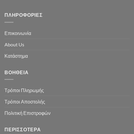
ΠΛΗΡΟΦΟΡΊΕΣ
Επικοινωνία
About Us
Κατάστημα
ΒΟΉΘΕΙΑ
Τρόποι Πληρωμής
Τρόποι Αποστολής
Πολιτική Επιστροφών
ΠΕΡΙΣΣΌΤΕΡΑ