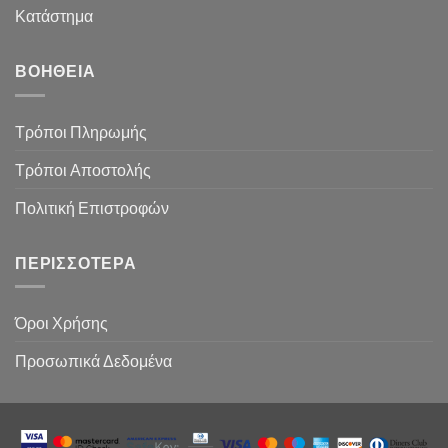
Κατάστημα
ΒΟΉΘΕΙΑ
Τρόποι Πληρωμής
Τρόποι Αποστολής
Πολιτική Επιστροφών
ΠΕΡΙΣΣΌΤΕΡΑ
Όροι Χρήσης
Προσωπικά Δεδομένα