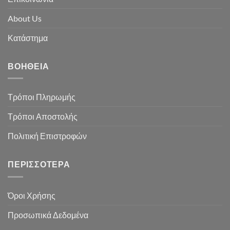
About Us
Κατάστημα
ΒΟΉΘΕΙΑ
Τρόποι Πληρωμής
Τρόποι Αποστολής
Πολιτική Επιστροφών
ΠΕΡΙΣΣΌΤΕΡΑ
Όροι Χρήσης
Προσωπικά Δεδομένα