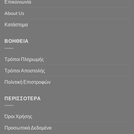
Επικοινωνία
About Us
Κατάστημα
ΒΟΉΘΕΙΑ
Τρόποι Πληρωμής
Τρόποι Αποστολής
Πολιτική Επιστροφών
ΠΕΡΙΣΣΌΤΕΡΑ
Όροι Χρήσης
Προσωπικά Δεδομένα