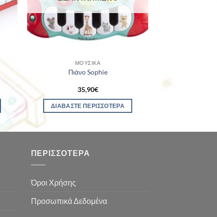
ΜΟΥΣΙΚΆ
Πιάνο Sophie
35,90
€
ΔΙΑΒΆΣΤΕ ΠΕΡΙΣΣΌΤΕΡΑ
ΠΕΡΙΣΣΌΤΕΡΑ
Όροι Χρήσης
Προσωπικά Δεδομένα