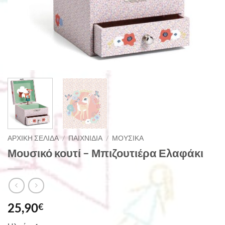
ΑΡΧΙΚΉ ΣΕΛΊΔΑ
/
ΠΑΙΧΝΊΔΙΑ
/
ΜΟΥΣΙΚΆ
Μουσικό κουτί – Μπιζουτιέρα Ελαφάκι
25,90
€