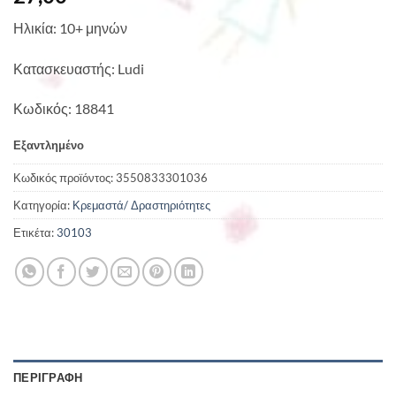
Ηλικία: 10+ μηνών
Κατασκευαστής: Ludi
Κωδικός: 18841
Εξαντλημένο
Κωδικός προϊόντος:
3550833301036
Κατηγορία:
Κρεμαστά/ Δραστηριότητες
Ετικέτα:
30103
ΠΕΡΙΓΡΑΦΉ