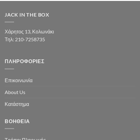
JACK IN THE BOX
Χάρητος 13, Κολωνάκι
Τηλ: 210-7258735
ΠΛΗΡΟΦΟΡΊΕΣ
Επικοινωνία
About Us
Κατάστημα
ΒΟΉΘΕΙΑ
Τρόποι Πληρωμής