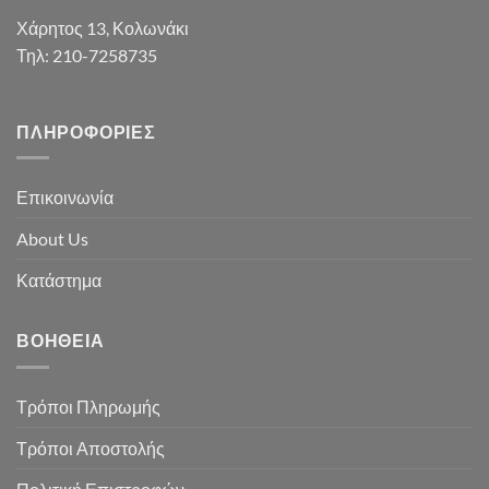
Χάρητος 13, Κολωνάκι
Τηλ: 210-7258735
ΠΛΗΡΟΦΟΡΊΕΣ
Επικοινωνία
About Us
Κατάστημα
ΒΟΉΘΕΙΑ
Τρόποι Πληρωμής
Τρόποι Αποστολής