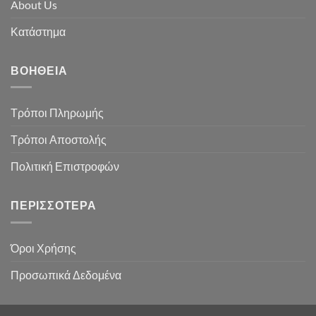
About Us
Κατάστημα
ΒΟΉΘΕΙΑ
Τρόποι Πληρωμής
Τρόποι Αποστολής
Πολιτική Επιστροφών
ΠΕΡΙΣΣΌΤΕΡΑ
Όροι Χρήσης
Προσωπικά Δεδομένα