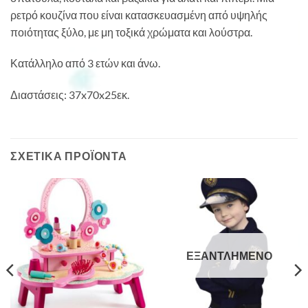
ρετρό κουζίνα που είναι κατασκευασμένη από υψηλής
ποιότητας ξύλο, με μη τοξικά χρώματα και λούστρα.
Κατάλληλο από 3 ετών και άνω.
Διαστάσεις: 37x70x25εκ.
ΣΧΕΤΙΚΆ ΠΡΟΪΌΝΤΑ
ΕΞΑΝΤΛΗΜΈΝΟ