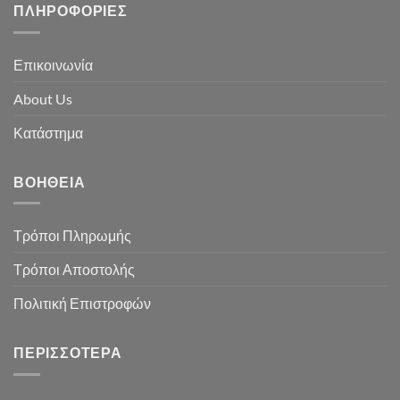
ΠΛΗΡΟΦΟΡΊΕΣ
Επικοινωνία
About Us
Κατάστημα
ΒΟΉΘΕΙΑ
Τρόποι Πληρωμής
Τρόποι Αποστολής
Πολιτική Επιστροφών
ΠΕΡΙΣΣΌΤΕΡΑ