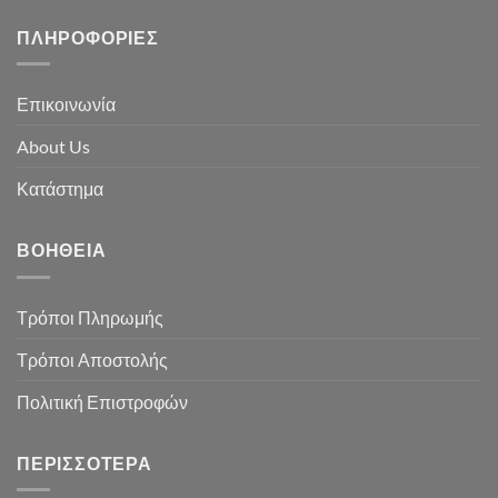
ΠΛΗΡΟΦΟΡΊΕΣ
Επικοινωνία
About Us
Κατάστημα
ΒΟΉΘΕΙΑ
Τρόποι Πληρωμής
Τρόποι Αποστολής
Πολιτική Επιστροφών
ΠΕΡΙΣΣΌΤΕΡΑ