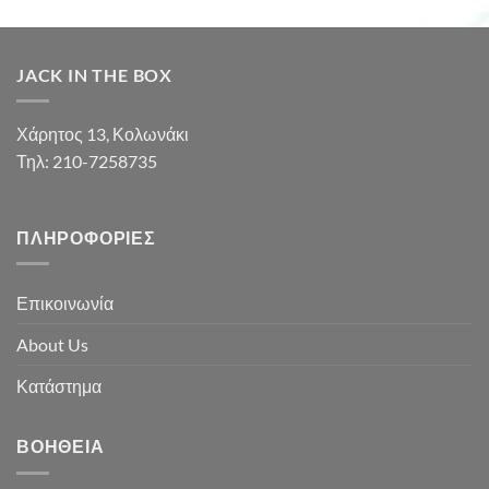
JACK IN THE BOX
Χάρητος 13, Κολωνάκι
Τηλ: 210-7258735
ΠΛΗΡΟΦΟΡΊΕΣ
Επικοινωνία
About Us
Κατάστημα
ΒΟΉΘΕΙΑ