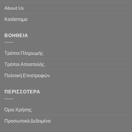
About Us
Κατάστημα
ΒΟΉΘΕΙΑ
Τρόποι Πληρωμής
Τρόποι Αποστολής
Πολιτική Επιστροφών
ΠΕΡΙΣΣΌΤΕΡΑ
Όροι Χρήσης
Προσωπικά Δεδομένα