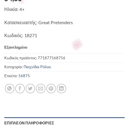
Ηλικία: 4+
Κατασκευαστής: Great Pretenders
Κωδικός: 18271
Εξαντλημένο
Κωδικός προϊόντος:
771877568756
Κατηγορία:
Παιχνίδια Ρόλου
Ετικέτα:
56875
ΕΠΙΠΛΈΟΝ ΠΛΗΡΟΦΟΡΊΕΣ