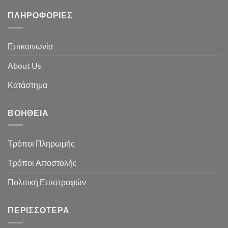
ΠΛΗΡΟΦΟΡΊΕΣ
Επικοινωνία
About Us
Κατάστημα
ΒΟΉΘΕΙΑ
Τρόποι Πληρωμής
Τρόποι Αποστολής
Πολιτική Επιστροφών
ΠΕΡΙΣΣΌΤΕΡΑ