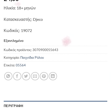
Ηλικία: 18+ μηνών
Κατασκευαστής: Djeco
Κωδικός: 19072
Εξαντλημένο
Κωδικός προϊόντος:
3070900055643
Κατηγορία:
Παιχνίδια Ρόλου
Ετικέτα:
05564
ΠΕΡΙΓΡΑΦΉ