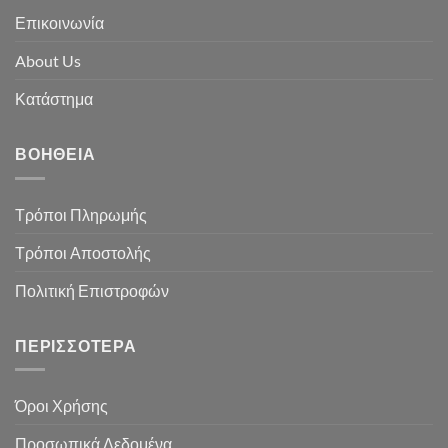
Επικοινωνία
About Us
Κατάστημα
ΒΟΉΘΕΙΑ
Τρόποι Πληρωμής
Τρόποι Αποστολής
Πολιτική Επιστροφών
ΠΕΡΙΣΣΌΤΕΡΑ
Όροι Χρήσης
Προσωπικά Δεδομένα